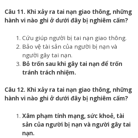
Câu 11. Khi xảy ra tai nạn giao thông, những
hành vi nào ghi ở dưới đây bị nghiêm cấm?
Cứu giúp người bị tai nạn giao thông.
Bảo vệ tài sản của người bị nạn và
người gây tai nạn.
Bỏ trốn sau khi gây tai nạn để trốn
tránh trách nhiệm.
Câu 12. Khi xảy ra tai nạn giao thông, những
hành vi nào ghi ở dưới đây bị nghiêm cấm?
Xâm phạm tính mạng, sức khoẻ, tài
sản của người bị nạn và người gây tai
nạn.