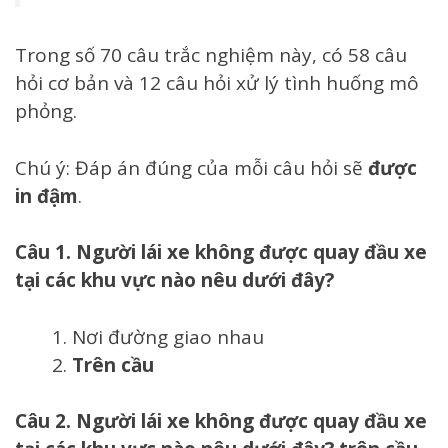
Trong số 70 câu trắc nghiệm này, có 58 câu
hỏi cơ bản và 12 câu hỏi xử lý tình huống mô
phỏng.
Chú ý: Đáp án đúng của mỗi câu hỏi sẽ
được
in đậm
.
Câu 1. Người lái xe không được quay đầu xe
tại các khu vực nào nêu dưới đây?
Nơi đường giao nhau
Trên cầu
Câu 2. Người lái xe không được quay đầu xe