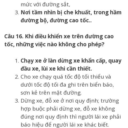
mức với đường sắt,
Nơi tầm nhìn bị che khuất, trong hầm
đường bộ, đường cao tốc..
Câu 16. Khi điều khiển xe trên đường cao
tốc, những việc nào không cho phép?
Chạy xe ở làn dừng xe khẩn cấp, quay
đầu xe, lùi xe khi cần thiết.
Cho xe chạy quá tốc độ tối thiểu và
dưới tốc độ tối đa ghi trên biển báo,
sơn kẻ trên mặt đường.
Dừng xe, đỗ xe ở nơi quy định; trường
hợp buộc phải dừng xe, đỗ xe không
đúng nơi quy định thì người lái xe phải
báo hiệu để người lái xe khác biết.