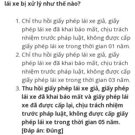
lái xe bị xử lý như thế nào?
Chỉ thu hồi giấy phép lái xe giả, giấy
phép lái xe đã khai báo mất, chịu trách
nhiệm trước pháp luật, không được cấp
giấy phép lái xe trong thời gian 01 năm.
Chỉ thu hồi giấy phép lái xe giả, giấy
phép lái xe đã khai báo mất, chịu trách
nhiệm trước pháp luật, không được cấp
giấy phép lái xe trong thời gian 03 năm.
Thu hồi giấy phép lái xe giả, giấy phép
lái xe đã khai báo mất và giấy phép lái
xe đã được cấp lại, chịu trách nhiệm
trước pháp luật, không được cấp giấy
phép lái xe trong thời gian 05 năm.
[Đáp án: Đúng]