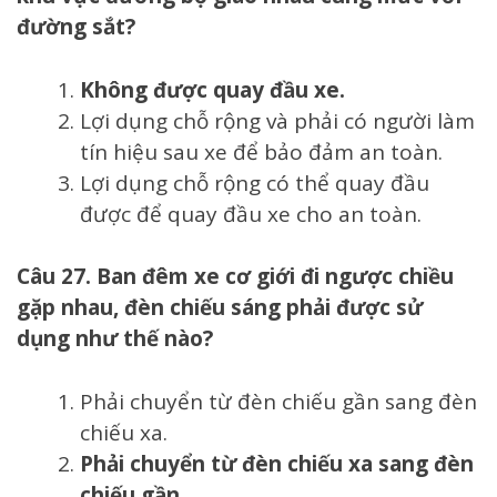
đường sắt?
Không được quay đầu xe.
Lợi dụng chỗ rộng và phải có người làm
tín hiệu sau xe để bảo đảm an toàn.
Lợi dụng chỗ rộng có thể quay đầu
được để quay đầu xe cho an toàn.
Câu 27. Ban đêm xe cơ giới đi ngược chiều
gặp nhau, đèn chiếu sáng phải được sử
dụng như thế nào?
Phải chuyển từ đèn chiếu gần sang đèn
chiếu xa.
Phải chuyển từ đèn chiếu xa sang đèn
chiếu gần.