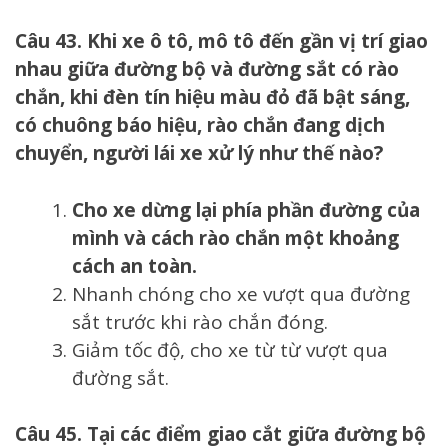
Câu 43. Khi xe ô tô, mô tô đến gần vị trí giao
nhau giữa đường bộ và đường sắt có rào
chắn, khi đèn tín hiệu màu đỏ đã bật sáng,
có chuông báo hiệu, rào chắn đang dịch
chuyển, người lái xe xử lý như thế nào?
Cho xe dừng lại phía phần đường của
mình và cách rào chắn một khoảng
cách an toàn.
Nhanh chóng cho xe vượt qua đường
sắt trước khi rào chắn đóng.
Giảm tốc độ, cho xe từ từ vượt qua
đường sắt.
Câu 45. Tại các điểm giao cắt giữa đường bộ