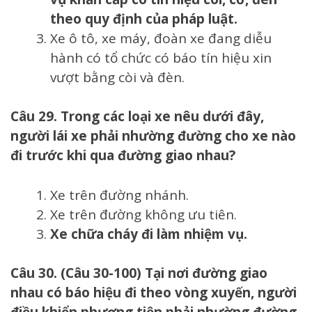
theo quy định của pháp luật.
Xe ô tô, xe máy, đoàn xe đang diễu
hành có tổ chức có báo tín hiệu xin
vượt bằng còi và đèn.
Câu 29. Trong các loại xe nêu dưới đây,
người lái xe phải nhường đường cho xe nào
đi trước khi qua đường giao nhau?
Xe trên đường nhánh.
Xe trên đường không ưu tiên.
Xe chữa cháy đi làm nhiệm vụ.
Câu 30. (Câu 30-100) Tại nơi đường giao
nhau có báo hiệu đi theo vòng xuyến, người