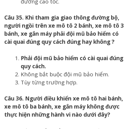
đường cao tốc.
Câu 35. Khi tham gia giao thông đường bộ,
người ngồi trên xe mô tô 2 bánh, xe mô tô 3
bánh, xe gắn máy phải đội mũ bảo hiểm có
cài quai đúng quy cách đúng hay không ?
Phải đội mũ bảo hiểm có cài quai đúng
quy cách.
Không bắt buộc đội mũ bảo hiểm.
Tùy từng trường hợp.
Câu 36. Người điều khiển xe mô tô hai bánh,
xe mô tô ba bánh, xe gắn máy không được
thực hiện những hành vi nào dưới đây?