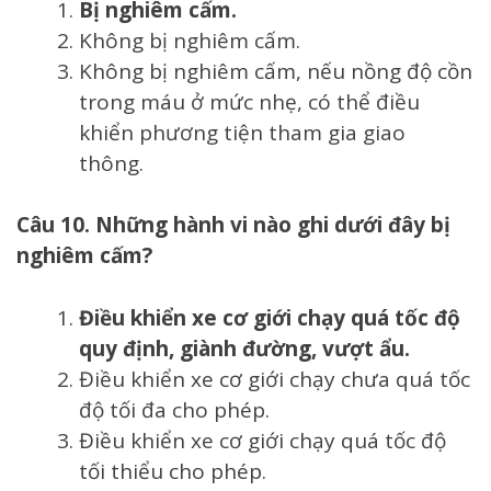
Bị nghiêm cấm.
Không bị nghiêm cấm.
Không bị nghiêm cấm, nếu nồng độ cồn
trong máu ở mức nhẹ, có thể điều
khiển phương tiện tham gia giao
thông.
Câu 10. Những hành vi nào ghi dưới đây bị
nghiêm cấm?
Điều khiển xe cơ giới chạy quá tốc độ
quy định, giành đường, vượt ẩu.
Điều khiển xe cơ giới chạy chưa quá tốc
độ tối đa cho phép.
Điều khiển xe cơ giới chạy quá tốc độ
tối thiểu cho phép.