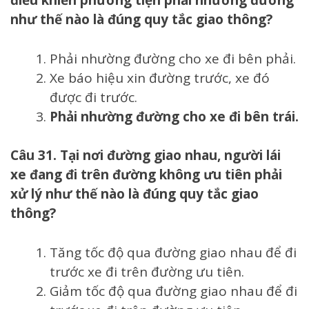
điều khiển phương tiện phải nhường đường
như thế nào là đúng quy tắc giao thông?
Phải nhường đường cho xe đi bên phải.
Xe báo hiệu xin đường trước, xe đó
được đi trước.
Phải nhường đường cho xe đi bên trái.
Câu 31. Tại nơi đường giao nhau, người lái
xe đang đi trên đường không ưu tiên phải
xử lý như thế nào là đúng quy tắc giao
thông?
Tăng tốc độ qua đường giao nhau để đi
trước xe đi trên đường ưu tiên.
Giảm tốc độ qua đường giao nhau để đi