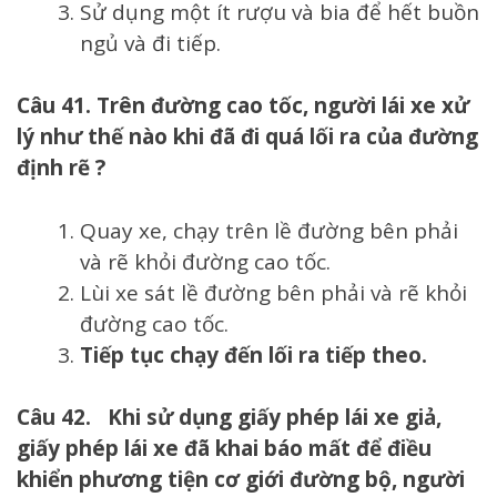
Sử dụng một ít rượu và bia để hết buồn
ngủ và đi tiếp.
Câu 41. Trên đường cao tốc, người lái xe xử
lý như thế nào khi đã đi quá lối ra của đường
định rẽ ?
Quay xe, chạy trên lề đường bên phải
và rẽ khỏi đường cao tốc.
Lùi xe sát lề đường bên phải và rẽ khỏi
đường cao tốc.
Tiếp tục chạy đến lối ra tiếp theo.
Câu 42. Khi sử dụng giấy phép lái xe giả,
giấy phép lái xe đã khai báo mất để điều
khiển phương tiện cơ giới đường bộ, người