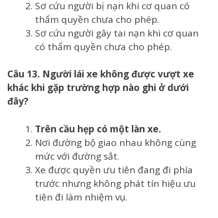
Sơ cứu người bị nạn khi cơ quan có
thẩm quyền chưa cho phép.
Sơ cứu người gây tai nạn khi cơ quan
có thẩm quyền chưa cho phép.
Câu 13. Người lái xe không được vượt xe
khác khi gặp trường hợp nào ghi ở dưới
đây?
Trên cầu hẹp có một làn xe.
Nơi đường bộ giao nhau không cùng
mức với đường sắt.
Xe được quyền ưu tiên đang đi phía
trước nhưng không phát tín hiệu ưu
tiên đi làm nhiệm vụ.