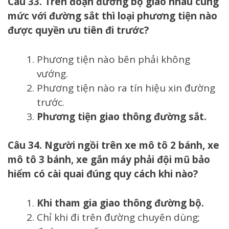
Câu 33. Trên đoạn đường bộ giao nhau cùng
mức với đường sắt thì loại phương tiện nào
được quyền ưu tiên đi trước?
Phương tiện nào bên phải không
vướng.
Phương tiện nào ra tín hiệu xin đường
trước.
Phương tiện giao thông đường sắt.
Câu 34. Người ngồi trên xe mô tô 2 bánh, xe
mô tô 3 bánh, xe gắn máy phải đội mũ bảo
hiểm có cài quai đúng quy cách khi nào?
Khi tham gia giao thông đường bộ.
Chỉ khi đi trên đường chuyên dùng;