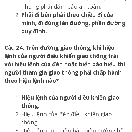
nhưng phải đảm bảo an toàn.
Phải đi bên phải theo chiều đi của
mình, đi đúng làn đường, phần đường
quy định.
Câu 24. Trên đường giao thông, khi hiệu
lệnh của người điều khiển giao thông trái
với hiệu lệnh của đèn hoặc biển báo hiệu thì
người tham gia giao thông phải chấp hành
theo hiệu lệnh nào?
Hiệu lệnh của người điều khiển giao
thông.
Hiệu lệnh của đèn điều khiển giao
thông.
Hiệu lệnh của biển báo hiệu đường bộ.