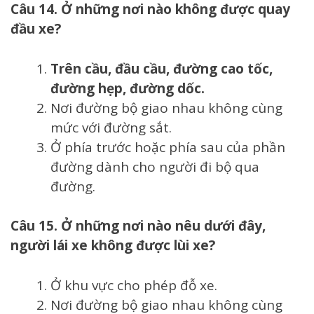
Câu 14. Ở những nơi nào không được quay
đầu xe?
Trên cầu, đầu cầu, đường cao tốc,
đường hẹp, đường dốc.
Nơi đường bộ giao nhau không cùng
mức với đường sắt.
Ở phía trước hoặc phía sau của phần
đường dành cho người đi bộ qua
đường.
Câu 15. Ở những nơi nào nêu dưới đây,
người lái xe không được lùi xe?
Ở khu vực cho phép đỗ xe.
Nơi đường bộ giao nhau không cùng