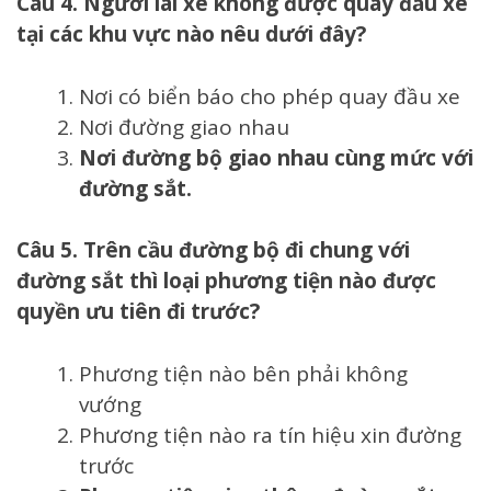
Câu 4. Người lái xe không được quay đầu xe
tại các khu vực nào nêu dưới đây?
Nơi có biển báo cho phép quay đầu xe
Nơi đường giao nhau
Nơi đường bộ giao nhau cùng mức với
đường sắt.
Câu 5. Trên cầu đường bộ đi chung với
đường sắt thì loại phương tiện nào được
quyền ưu tiên đi trước?
Phương tiện nào bên phải không
vướng
Phương tiện nào ra tín hiệu xin đường
trước