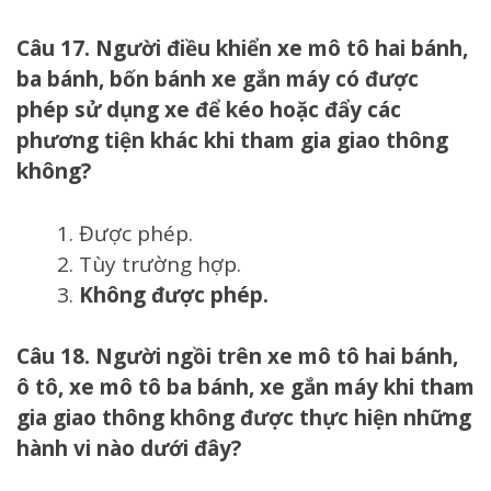
Câu 17. Người điều khiển xe mô tô hai bánh,
ba bánh, bốn bánh xe gắn máy có được
phép sử dụng xe để kéo hoặc đẩy các
phương tiện khác khi tham gia giao thông
không?
Được phép.
Tùy trường hợp.
Không được phép.
Câu 18. Người ngồi trên xe mô tô hai bánh,
ô tô, xe mô tô ba bánh, xe gắn máy khi tham
gia giao thông không được thực hiện những
hành vi nào dưới đây?