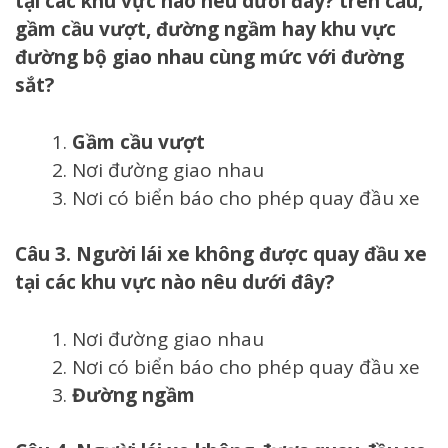
tại các khu vực nào nêu dưới đây? trên cầu,
gầm cầu vượt, đường ngầm hay khu vực
đường bộ giao nhau cùng mức với đường
sắt?
Gầm cầu vượt
Nơi đường giao nhau
Nơi có biển báo cho phép quay đầu xe
Câu 3. Người lái xe không được quay đầu xe
tại các khu vực nào nêu dưới đây?
Nơi đường giao nhau
Nơi có biển báo cho phép quay đầu xe
Đường ngầm