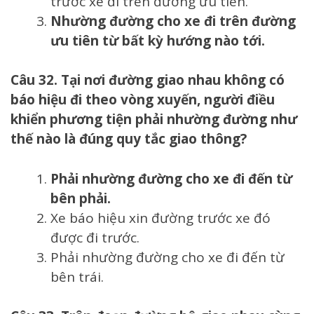
trước xe đi trên đường ưu tiên.
Nhường đường cho xe đi trên đường
ưu tiên từ bất kỳ hướng nào tới.
Câu 32. Tại nơi đường giao nhau không có
báo hiệu đi theo vòng xuyến, người điều
khiển phương tiện phải nhường đường như
thế nào là đúng quy tắc giao thông?
Phải nhường đường cho xe đi đến từ
bên phải.
Xe báo hiệu xin đường trước xe đó
được đi trước.
Phải nhường đường cho xe đi đến từ
bên trái.