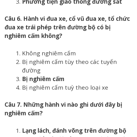
Phương tiện giao thông đường sắt
Câu 6. Hành vi đua xe, cổ vũ đua xe, tổ chức
đua xe trái phép trên đường bộ có bị
nghiêm cấm không?
Không nghiêm cấm
Bị nghiêm cấm tùy theo các tuyến
đường
Bị nghiêm cấm
Bị nghiêm cấm tuỳ theo loại xe
Câu 7. Những hành vi nào ghi dưới đây bị
nghiêm cấm?
Lạng lách, đánh võng trên đường bộ