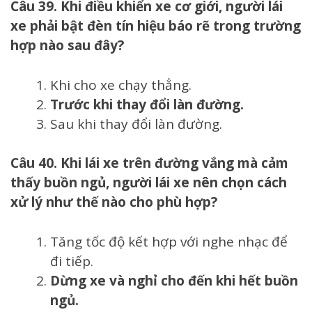
Câu 39. Khi điều khiển xe cơ giới, người lái
xe phải bật đèn tín hiệu báo rẽ trong trường
hợp nào sau đây?
Khi cho xe chạy thẳng.
Trước khi thay đổi làn đường.
Sau khi thay đổi làn đường.
Câu 40. Khi lái xe trên đường vắng mà cảm
thấy buồn ngủ, người lái xe nên chọn cách
xử lý như thế nào cho phù hợp?
Tăng tốc độ kết hợp với nghe nhạc để
đi tiếp.
Dừng xe và nghỉ cho đến khi hết buồn
ngủ.