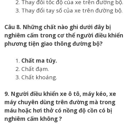
Thay đổi tốc độ của xe trên đường bộ.
Thay đổi tay số của xe trên đường bộ.
Câu 8. Những chất nào ghi dưới đây bị
nghiêm cấm trong cơ thể người điều khiển
phương tiện giao thông đường bộ?
Chất ma túy.
Chất đạm.
Chất khoáng.
9. Người điều khiển xe ô tô, máy kéo, xe
máy chuyên dùng trên đường mà trong
máu hoặc hơi thở có nồng độ cồn có bị
nghiêm cấm không ?