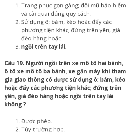
Trang phục gọn gàng; đội mũ bảo hiểm
và cài quai đúng quy cách.
Sử dụng ô; bám, kéo hoặc đẩy các
phương tiện khác; đứng trên yên, giá
đèo hàng hoặc
ngồi trên tay lái.
Câu 19. Người ngồi trên xe mô tô hai bánh,
ô tô xe mô tô ba bánh, xe gắn máy khi tham
gia giao thông có được sử dụng ô; bám, kéo
hoặc đẩy các phương tiện khác; đứng trên
yên, giá đèo hàng hoặc ngồi trên tay lái
không ?
Được phép.
Tùy trường hợp.