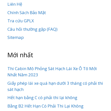
Liên Hệ
Chính Sách Bảo Mật
Tra cứu GPLX
Câu hỏi thường gặp (FAQ)
Sitemap
Mới nhất
Thi Cabin Mô Phỏng Sát Hạch Lái Xe Ô Tô Mới
Nhất Năm 2023
Giấy phép lái xe quá hạn dưới 3 tháng có phải thi
sát hạch
Hết hạn bằng C có phải thi lại không
Bằng B2 Hết Hạn Có Phải Thi Lại Không