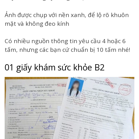
Ảnh được chụp với nền xanh, để lộ rõ khuôn
mặt và không đeo kính
Có nhiều nguồn thông tin yêu cầu 4 hoặc 6
tấm, nhưng các bạn cứ chuẩn bị 10 tấm nhé!
01 giấy khám sức khỏe B2