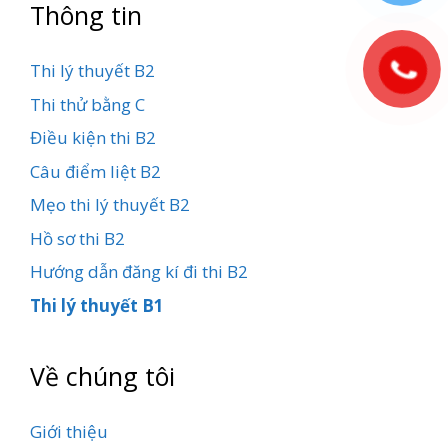
Thông tin
Thi lý thuyết B2
Thi thử bằng C
Điều kiện thi B2
Câu điểm liệt B2
Mẹo thi lý thuyết B2
Hồ sơ thi B2
Hướng dẫn đăng kí đi thi B2
Thi lý thuyết B1
Về chúng tôi
Giới thiệu