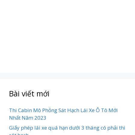
Bài viết mới
Thi Cabin Mô Phỏng Sát Hạch Lái Xe Ô Tô Mới
Nhất Năm 2023
Giấy phép lái xe quá hạn dưới 3 tháng có phải thi