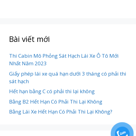
Bài viết mới
Thi Cabin Mô Phỏng Sát Hạch Lái Xe Ô Tô Mới
Nhất Năm 2023
Giấy phép lái xe quá hạn dưới 3 tháng có phải thi
sát hạch
Hết hạn bằng C có phải thi lại không
Bằng B2 Hết Hạn Có Phải Thi Lại Không
Bằng Lái Xe Hết Hạn Có Phải Thi Lại Không?