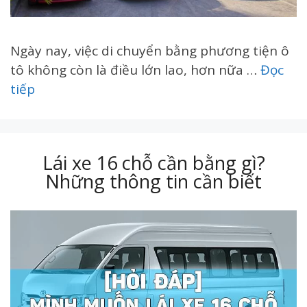
Ngày nay, việc di chuyển bằng phương tiện ô
tô không còn là điều lớn lao, hơn nữa …
Đọc
tiếp
Lái xe 16 chỗ cần bằng gì?
Những thông tin cần biết