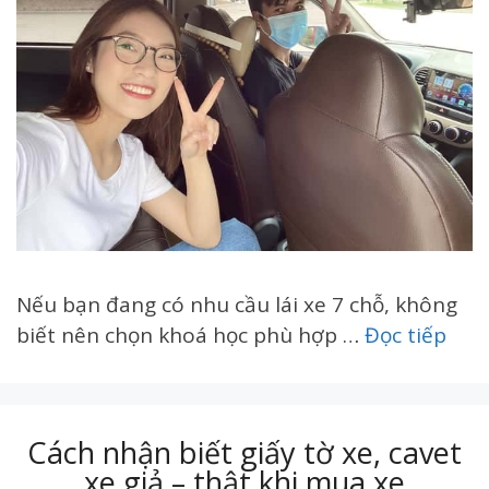
Nếu bạn đang có nhu cầu lái xe 7 chỗ, không
biết nên chọn khoá học phù hợp …
Đọc tiếp
Cách nhận biết giấy tờ xe, cavet
xe giả – thật khi mua xe