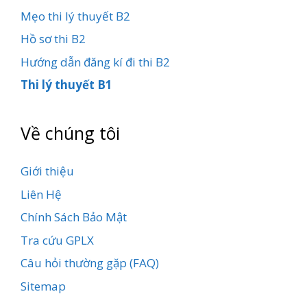
Mẹo thi lý thuyết B2
Hồ sơ thi B2
Hướng dẫn đăng kí đi thi B2
Thi lý thuyết B1
Về chúng tôi
Giới thiệu
Liên Hệ
Chính Sách Bảo Mật
Tra cứu GPLX
Câu hỏi thường gặp (FAQ)
Sitemap