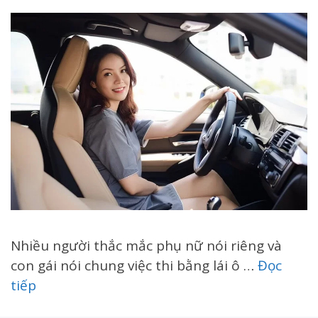
Nhiều người thắc mắc phụ nữ nói riêng và
con gái nói chung việc thi bằng lái ô …
Đọc
tiếp