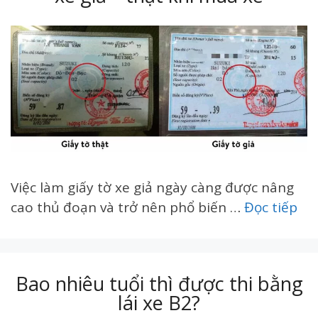
Việc làm giấy tờ xe giả ngày càng được nâng
cao thủ đoạn và trở nên phổ biến …
Đọc tiếp
Bao nhiêu tuổi thì được thi bằng
lái xe B2?